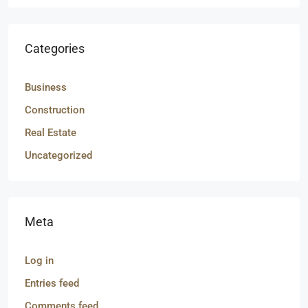
Categories
Business
Construction
Real Estate
Uncategorized
Meta
Log in
Entries feed
Comments feed