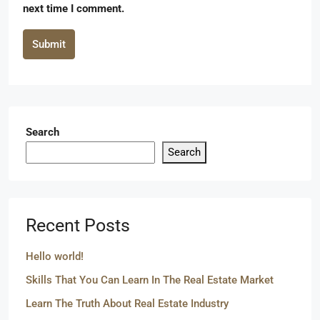
next time I comment.
Submit
Search
Search
Recent Posts
Hello world!
Skills That You Can Learn In The Real Estate Market
Learn The Truth About Real Estate Industry