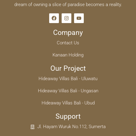
dream of owning a slice of paradise becomes a reality.
Company
Contact Us
Kanaan Holding
Our Project
Hideaway Villas Bali - Uluwatu
Hideaway Villas Bali - Ungasan
Hideaway Villas Bali - Ubud
Support
Jl. Hayam Wuruk No.112, Sumerta