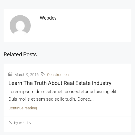
Webdev
Related Posts
March 9, 2016
Construction
Learn The Truth About Real Estate Industry
Lorem ipsum dolor sit amet, consectetur adipiscing elit.
Duis mollis et sem sed sollicitudin. Donec...
Continue reading
by webdev