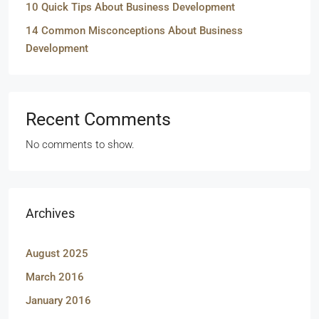
10 Quick Tips About Business Development
14 Common Misconceptions About Business
Development
Recent Comments
No comments to show.
Archives
August 2025
March 2016
January 2016