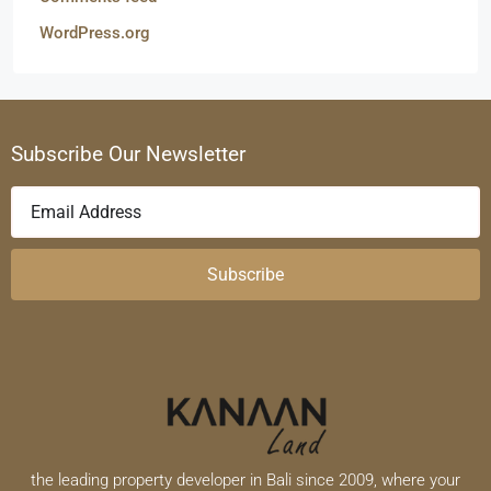
WordPress.org
Subscribe Our Newsletter
Subscribe
the leading property developer in Bali since 2009, where your