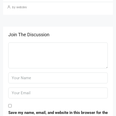
by webdev
Join The Discussion
Save my name, email, and website in this browser for the