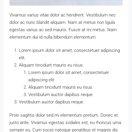
Vivamus varius vitae dolor ac hendrerit. Vestibulum nec
dolor ac nunc blandit aliquam. Nam at metus non ligula
egestas varius ac sed mauris. Fusce at mi metus. Nam
elementum dui id nulla bibendum elementum.
Lorem ipsum dolor sit amet, consectetuer adipiscing
elit.
Aliquam tincidunt mauris eu risus.
Lorem ipsum dolor sit amet, consectetuer
adipiscing elit.
Aliquam tincidunt mauris eu risus.
Vestibulum auctor dapibus neque.
Vestibulum auctor dapibus neque.
Proin sagittis dolor sed mi elementum pretium. Donec et
justo ante. Vivamus egestas sodales est, eu rhoncus urna
semper eu. Cum sociis natoque penatibus et magnis dis