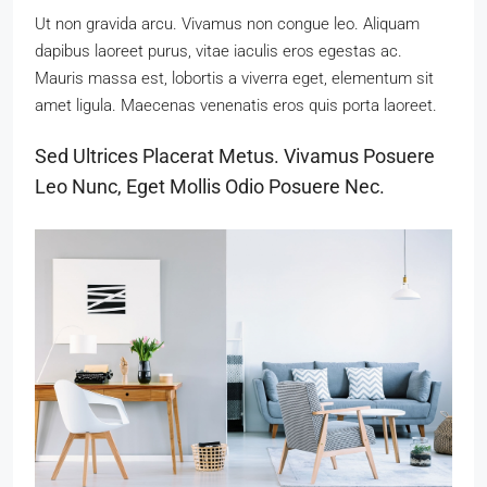
Ut non gravida arcu. Vivamus non congue leo. Aliquam
dapibus laoreet purus, vitae iaculis eros egestas ac.
Mauris massa est, lobortis a viverra eget, elementum sit
amet ligula. Maecenas venenatis eros quis porta laoreet.
Sed Ultrices Placerat Metus. Vivamus Posuere
Leo Nunc, Eget Mollis Odio Posuere Nec.