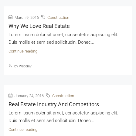
March 9, 2016
Construction
Why We Love Real Estate
Lorem ipsum dolor sit amet, consectetur adipiscing elit.
Duis mollis et sem sed sollicitudin. Donec...
Continue reading
by webdev
January 24, 2016
Construction
Real Estate Industry And Competitors
Lorem ipsum dolor sit amet, consectetur adipiscing elit.
Duis mollis et sem sed sollicitudin. Donec...
Continue reading