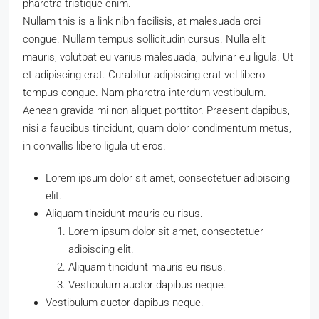
pharetra tristique enim.
Nullam this is a link nibh facilisis, at malesuada orci
congue. Nullam tempus sollicitudin cursus. Nulla elit
mauris, volutpat eu varius malesuada, pulvinar eu ligula. Ut
et adipiscing erat. Curabitur adipiscing erat vel libero
tempus congue. Nam pharetra interdum vestibulum.
Aenean gravida mi non aliquet porttitor. Praesent dapibus,
nisi a faucibus tincidunt, quam dolor condimentum metus,
in convallis libero ligula ut eros.
Lorem ipsum dolor sit amet, consectetuer adipiscing
elit.
Aliquam tincidunt mauris eu risus.
Lorem ipsum dolor sit amet, consectetuer
adipiscing elit.
Aliquam tincidunt mauris eu risus.
Vestibulum auctor dapibus neque.
Vestibulum auctor dapibus neque.